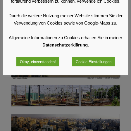
fortlaufend verbessern zu können, verwende ich Cookies.
Durch die weitere Nutzung meiner Website stimmen Sie der
Verwendung von Cookies sowie von Google-Maps zu.
Allgemeine Informationen zu Cookies erhalten Sie in meiner
Datenschutzerklärung
.
Okay, einverstanden!
Cookie-Einstellungen