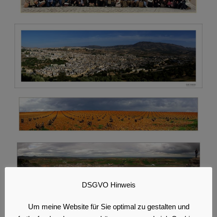
DSGVO Hinweis
Um meine Website für Sie optimal zu gestalten und